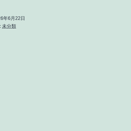
26年6月22日
:
未分類