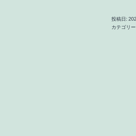
投稿日:
20
カテゴリー