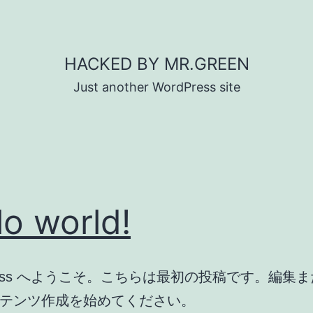
HACKED BY MR.GREEN
Just another WordPress site
lo world!
Press へようこそ。こちらは最初の投稿です。編集
テンツ作成を始めてください。