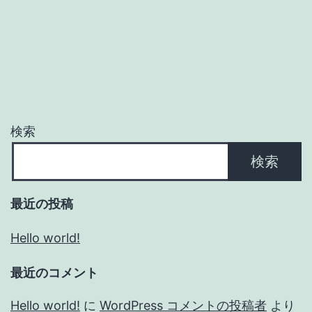
検索
検索
最近の投稿
Hello world!
最近のコメント
Hello world!
に
WordPress コメントの投稿者
より