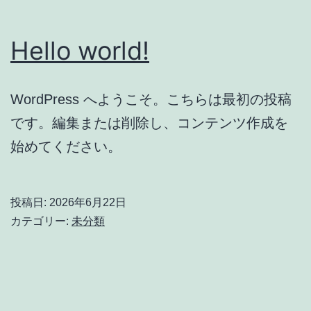
Hello world!
WordPress へようこそ。こちらは最初の投稿
です。編集または削除し、コンテンツ作成を
始めてください。
投稿日:
2026年6月22日
カテゴリー:
未分類